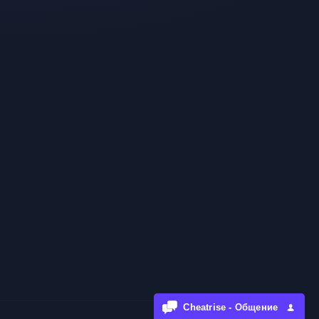
Cheatrise - Общение