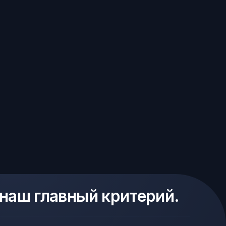
 наш главный критерий.