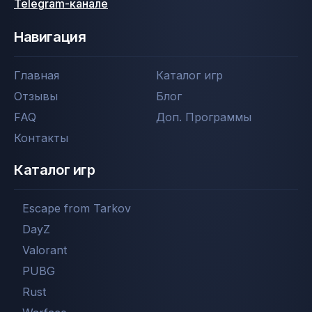
Telegram-канале
Навигация
Главная
Каталог игр
Отзывы
Блог
FAQ
Доп. Программы
Контакты
Каталог игр
Escape from Tarkov
DayZ
Valorant
PUBG
Rust