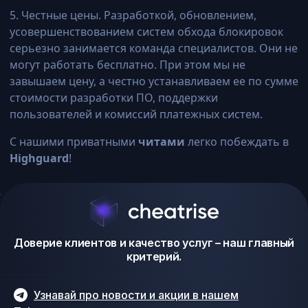
5. Честные цены. Разработкой, обновлением,
усовершенствованием систем обхода блокировок
серьезно занимается команда специалистов. Они не
могут работать бесплатно. При этом мы не
завышаем цену, а честно устанавливаем ее по сумме
стоимости разработки ПО, поддержки
пользователей и комиссий платежных систем.
С нашими приватными
читами
легко побеждать в
Highguard
!
Доверие клиентов и качество услуг – наш главный
критерий.
Узнавай про новости и акции в нашем