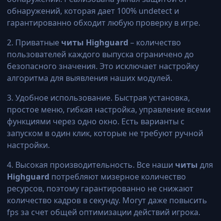
обнаружений, которая дает 100% undetect и
гарантированно обходит любую проверку в игре.
2. Приватные
читы Highguard
– количество
пользователей каждого выпуска ограничено до
безопасного значения. Это исключает настройку
алгоритма для выявления наших модулей.
3. Удобное использование. Быстрая установка,
простое меню, гибкая настройка, управление всеми
функциями через одно окно. Есть варианты с
запуском в один клик, которые не требуют ручной
настройки.
4. Высокая производительность. Все наши
читы
для
Highguard
потребляют мизерное количество
ресурсов, поэтому гарантированно не снижают
количество кадров в секунду. Могут даже повысить
fps за счет общей оптимизации действий игрока.