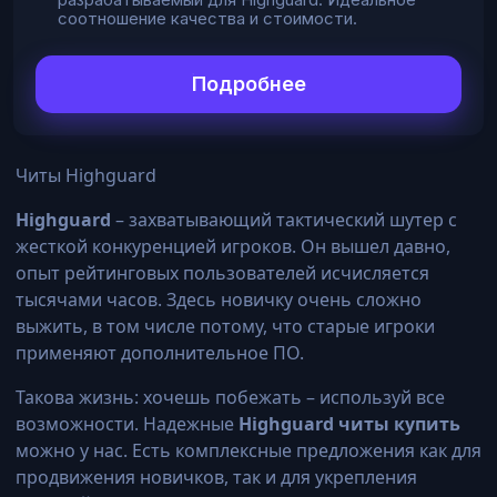
соотношение качества и стоимости.
Подробнее
Читы Highguard
Highguard
– захватывающий тактический шутер с
жесткой конкуренцией игроков. Он вышел давно,
опыт рейтинговых пользователей исчисляется
тысячами часов. Здесь новичку очень сложно
выжить, в том числе потому, что старые игроки
применяют дополнительное ПО.
Такова жизнь: хочешь побежать – используй все
возможности. Надежные
Highguard читы купить
можно у нас. Есть комплексные предложения как для
продвижения новичков, так и для укрепления