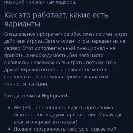
позиций признанных лидеров.
Как это работает, какие есть
варианты
Специальное программное обеспечение имитирует
действия игрока. Затем клиент игры передает их на
сервер. Этот дополнительный функционал – не
прихоть, а необходимость. Без него часто
физически невозможно выиграть, потому что у
других игроков он есть, а человек не может
соревноваться с компьютером в скорости и
точности реакции.
Что дают
читы Highguard
::
WH (ВХ) – способность видеть противника
сквозь стены и другие препятствия. Узнай, где
враг, и опереди его на шаг!
Полная прозрачность текстур с подсветкой