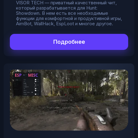
VISOR TECH — приватный качественный чит,
который разрабатывается для Hunt:
Showdown. В нем есть все необходимые
функции для комфортной и продуктивной игры,
AimBot, WallHack, EspLoot и многое другое.
Подробнее
ESP
MISC