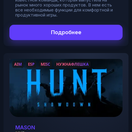
рынок много хороших продуктов. В нем есть
все необходимые функции для комфортной и
продуктивной игры.
Подробнее
AIM
ESP
MISC
НУЖНАФЛЕШКА
MASON