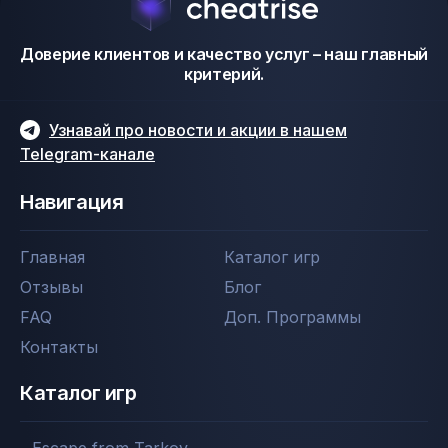
Доверие клиентов и качество услуг – наш главный
критерий.
Узнавай про новости и акции в нашем
Telegram-канале
Навигация
Главная
Каталог игр
Отзывы
Блог
FAQ
Доп. Программы
Контакты
Каталог игр
Escape from Tarkov