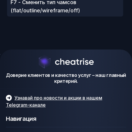
F7 - Сменить тип чамсов
(flat/outline/wireframe/off)​
Доверие клиентов и качество услуг – наш главный
критерий.
Узнавай про новости и акции в нашем
Telegram-канале
Навигация