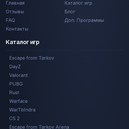
Главная
Каталог игр
Отзывы
Блог
FAQ
Доп. Программы
Контакты
Каталог игр
Escape from Tarkov
DayZ
Valorant
PUBG
Rust
Warface
WarTbIndra
CS 2
Escape from Tarkov Arena