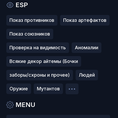
ESP
Показ противников
Показ артефактов
Показ союзников
Проверка на видимость
Аномалии
Всякие декор айтемы (Бочки
заборы/схроны и прочее)
Людей
Оружие
Мутантов
MENU