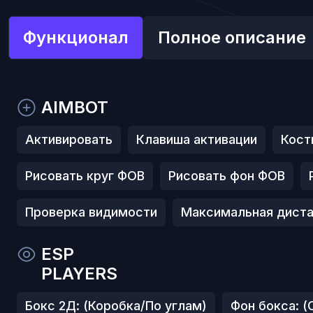
Функционал
Полное описание
AIMBOT
Активировать
Клавиша активации
Кост
Рисовать круг ФОВ
Рисовать фон ФОВ
Проверка видимости
Максимальная диста
ESP
PLAYERS
Бокс 2Д: (Коробка/По углам)
Фон бокса: 