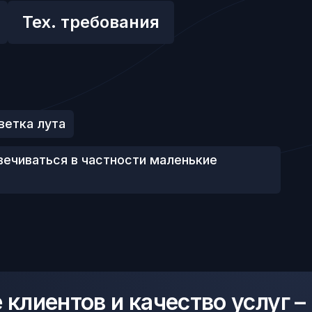
Тех. требования
ветка лута
вечиваться в частности маленькие
клиентов и качество услуг –