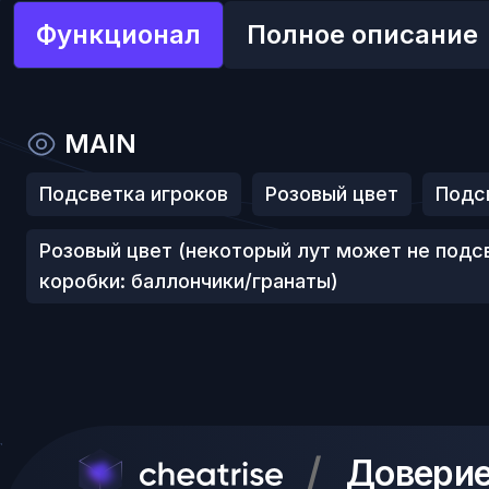
Функционал
Полное описание
MAIN
Подсветка игроков
Розовый цвет
Подс
Розовый цвет (некоторый лут может не подс
коробки: баллончики/гранаты)
/
Доверие 