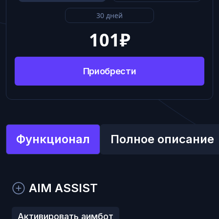
30 дней
101
₽
Приобрести
Функционал
Полное описание
AIM ASSIST
Активировать аимбот