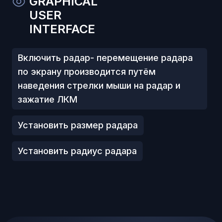
GRAPHICAL
USER
INTERFACE
Включить радар- перемещение радара
по экрану производится путём
наведения стрелки мыши на радар и
зажатие ЛКМ
Установить размер радара
Установить радиус радара