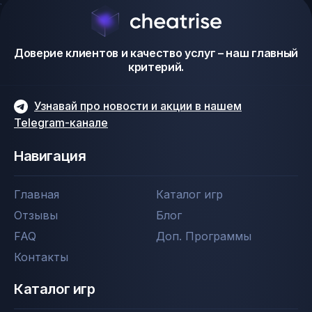
Доверие клиентов и качество услуг – наш главный
критерий.
Узнавай про новости и акции в нашем
Telegram-канале
Навигация
Главная
Каталог игр
Отзывы
Блог
FAQ
Доп. Программы
Контакты
Каталог игр