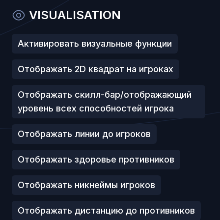
VISUALISATION
Активировать визуальные функции
Отображать 2D квадрат на игроках
Отображать скилл-бар/отображающий
уровень всех способностей игрока
Отображать линии до игроков
Отображать здоровье противников
Отображать никнеймы игроков
Отображать дистанцию до противников