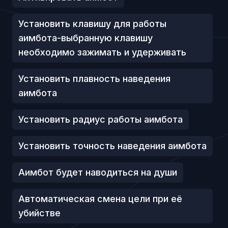
Установить клавишу для работы
аимбота-выбранную клавишу
необходимо зажимать и удерживать
Установить плавность наведения
аимбота
Установить радиус работы аимбота
Установить точность наведения аимбота
Аимбот будет наводиться на души
Автоматическая смена цели при её
убийстве