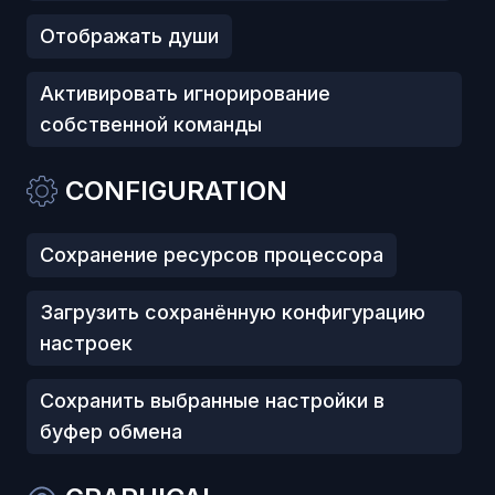
Отображать души
Активировать игнорирование
собственной команды
CONFIGURATION
Сохранение ресурсов процессора
Загрузить сохранённую конфигурацию
настроек
Сохранить выбранные настройки в
буфер обмена