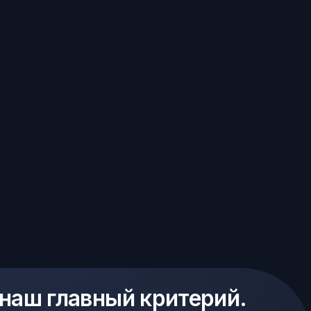
 наш главный критерий.