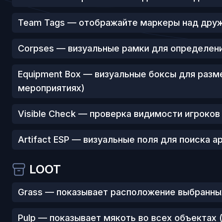
Team Tags — отображайте маркеры над дру
Corpses — визуальные рамки для определен
Equipment Box — визуальные боксы для разм
мероприятиях)
Visible Check — проверка видимости игроков
Artifact ESP — визуальные поля для поиска 
LOOT
Grass — показывает расположение выбранных
Pulp — показывает мякоть во всех объектах 