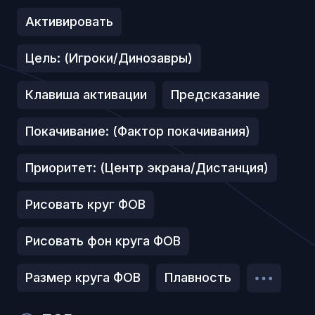
Активировать
Цель: (Игроки/Динозавры)
Клавиша активации
Предсказание
Покачивание: (Фактор покачивания)
Приоритет: (Центр экрана/Дистанция)
Рисовать круг ФОВ
Рисовать фон круга ФОВ
Размер круга ФОВ
Плавность