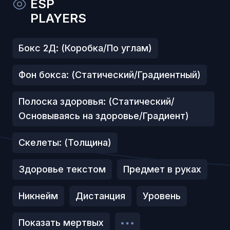
ESP
PLAYERS
Бокс 2Д: (Коробка/По углам)
Фон бокса: (Статический/Градиентный)
Полоска здоровья: (Статический/
Основываясь на здоровье/Градиент)
Скелеты: (Толщина)
Здоровье текстом
Предмет в руках
Никнейм
Дистанция
Уровень
Показать мертвых