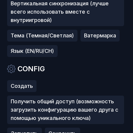
Вертикальная синхронизация (лучше
всего использовать вместе с
внутриигровой)
Тема (Темная/Светлая)
Ватермарка
Язык (EN/RU/CH)
CONFIG
Создать
Получить общий доступ (возможность
загрузить конфигурацию вашего друга с
помощью уникального ключа)