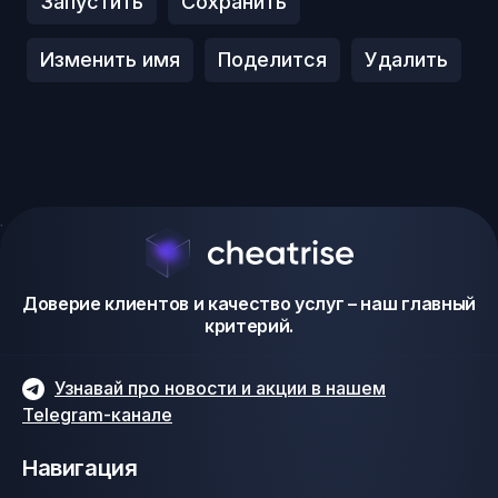
Запустить
Сохранить
Изменить имя
Поделится
Удалить
Доверие клиентов и качество услуг – наш главный
критерий.
Узнавай про новости и акции в нашем
Telegram-канале
Навигация