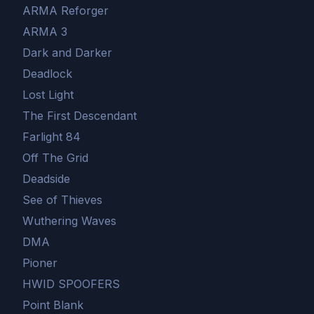
ARMA Reforger
ARMA 3
Dark and Darker
Deadlock
Lost Light
The First Descendant
Farlight 84
Off The Grid
Deadside
See of Thieves
Wuthering Waves
DMA
Pioner
HWID SPOOFERS
Point Blank