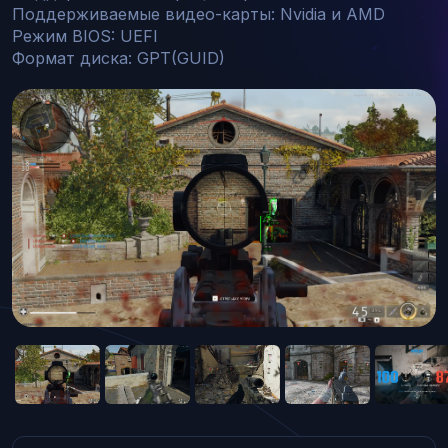
Поддерживаемые видео-карты: Nvidia и AMD

Режим BIOS: UEFI

Формат диска: GPT(GUID)