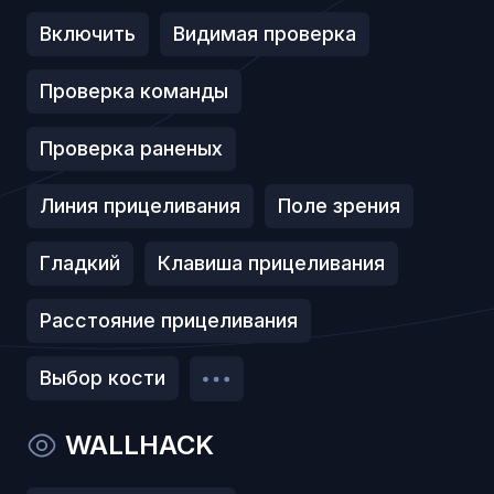
Включить
Видимая проверка
Проверка команды
Проверка раненых
Линия прицеливания
Поле зрения
Гладкий
Клавиша прицеливания
Расстояние прицеливания
Выбор кости
WALLHACK