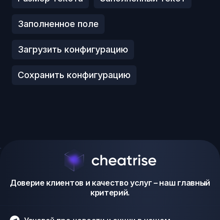
Заполненное поле
Загрузить конфигурацию
Сохранить конфигурацию
Доверие клиентов и качество услуг – наш главный
критерий.